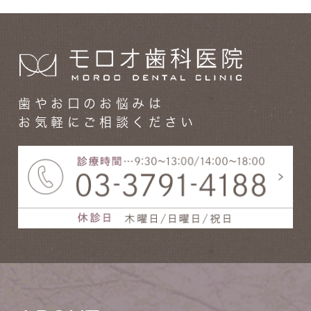
歯やお口のお悩みは
お気軽にご相談ください