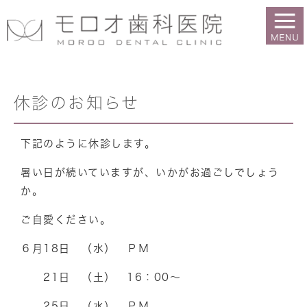
休診のお知らせ
下記のように休診します。
暑い日が続いていますが、いかがお過ごしでしょう
か。
ご自愛ください。
６月18日 （水） ＰＭ
21日 （土） 16：00～
25日 （水） ＰＭ