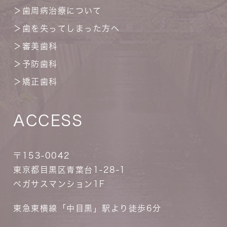
＞
歯周病治療について
＞
歯を失ってしまった方へ
＞
審美歯科
＞
予防歯科
＞
矯正歯科
ACCESS
〒153-0042
東京都目黒区青葉台1-28-1
ペガサスマンション1F
東急東横線「中目黒」駅より徒歩6分