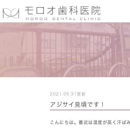
2021.05.31更新
アジサイ見頃です！
こんにちは。最近は湿度が高く汗ばみ