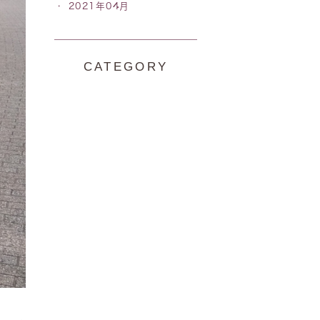
2021年04月
CATEGORY