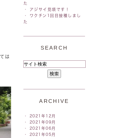
た
アジサイ見頃です！
ワクチン1回目接種しまし
た
SEARCH
ては
ARCHIVE
2021年12月
2021年09月
2021年06月
2021年05月